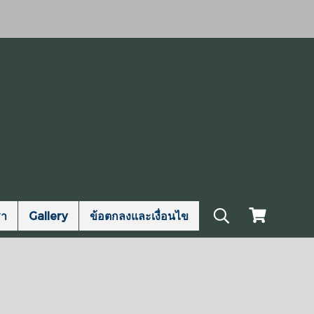
รา
Gallery
ข้อตกลงและเงื่อนไข