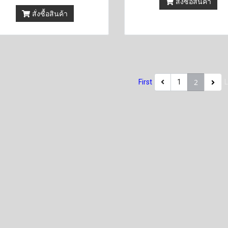
สั่งซื้อสินค้า
สั่งซื้อสินค้า
2
First
1
L