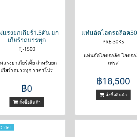
ม่แรงยกเกียร์1.5ตัน ยก
แท่นอัดไฮดรอลิอค30
เกียร์รถบรรทุก
PRE-30KS
TJ-1500
แท่นอัดไฮดรอลิค ไฮดรอ
ม่แรงยกเกียร์เตี้ย สำหรับยก
เพรส
เกียร์รถบรรทุก ราคาโปร
฿18,500
฿0
สั่งซื้อสินค้า
สั่งซื้อสินค้า
Order