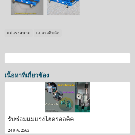
แม่แรงสนาม
แม่แรงสิบล้อ
เนื้อหาที่เกี่ยวข้อง
รับซ่อมแม่แรงไฮดรอลคิค
24 ส.ค. 2563