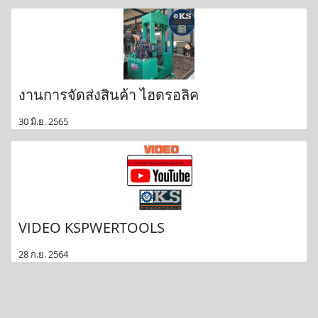
งานการจัดส่งสินค้า ไฮดรอลิค
30 มิ.ย. 2565
VIDEO KSPWERTOOLS
28 ก.ย. 2564