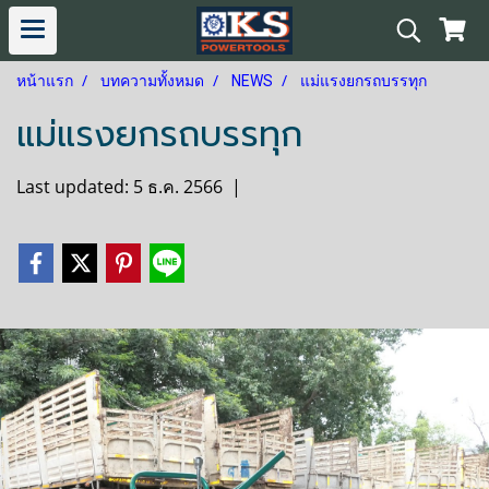
หน้าแรก
บทความทั้งหมด
NEWS
แม่แรงยกรถบรรทุก
แม่แรงยกรถบรรทุก
Last updated: 5 ธ.ค. 2566
|