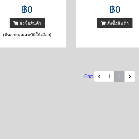
฿0
฿0
สั่งซื้อสินค้า
สั่งซื้อสินค้า
(มีหลายคุณสมบัติให้เลือก)
2
First
1
L