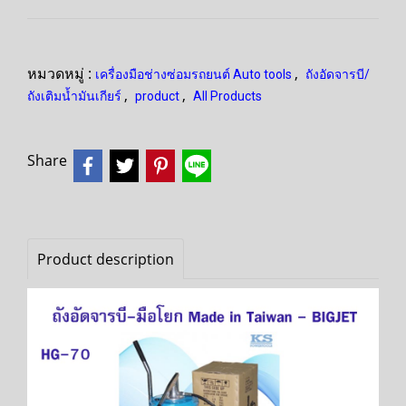
หมวดหมู่ :
,
เครื่องมือช่างซ่อมรถยนต์ Auto tools
ถังอัดจารบี/
,
,
ถังเติมน้ำมันเกียร์
product
All Products
Share
Product description