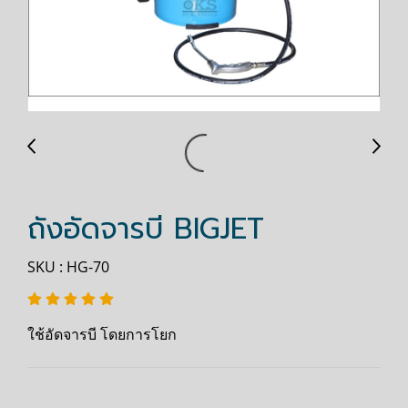
ถังอัดจารบี BIGJET
SKU : HG-70
ใช้อัดจารบี โดยการโยก