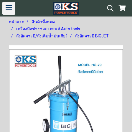
หน้าแรก
สินค้าทั้งหมด
เครื่องมือช่างซ่อมรถยนต์ Auto tools
ถังอัดจารบี/ถังเติมน้ำมันเกียร์
ถังอัดจารบี BIGJET