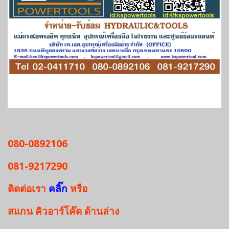
080-0892106
081-9217290
ติดต่อเรา
คลิ๊ก
หรือ
สแกน
คิวอาร์โค๊ด
ด้านล่าง