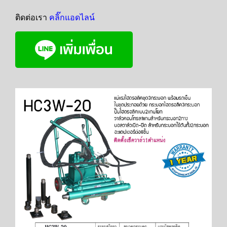
ติดต่อเรา
คลิ๊กแอดไลน์