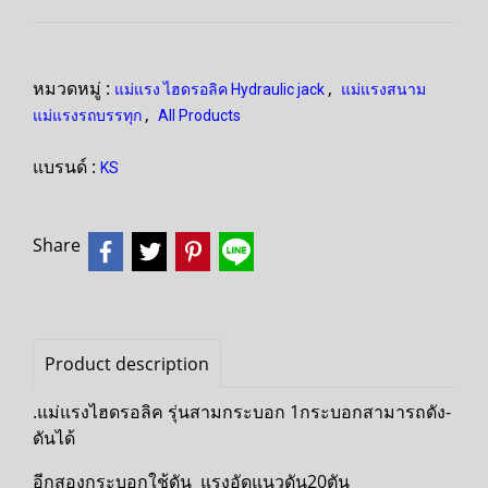
หมวดหมู่ :
,
แม่แรง ไฮดรอลิค Hydraulic jack
แม่แรงสนาม
,
แม่แรงรถบรรทุก
All Products
แบรนด์ :
KS
Share
Product description
.แม่แรงไฮดรอลิค รุ่นสามกระบอก 1กระบอกสามารถดัง-
ดันได้
อีกสองกระบอกใช้ดัน แรงอัดแนวดัน20ตัน