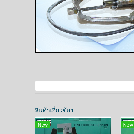
สินค้าเกี่ยวข้อง
New
New