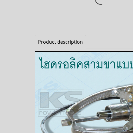
Product description