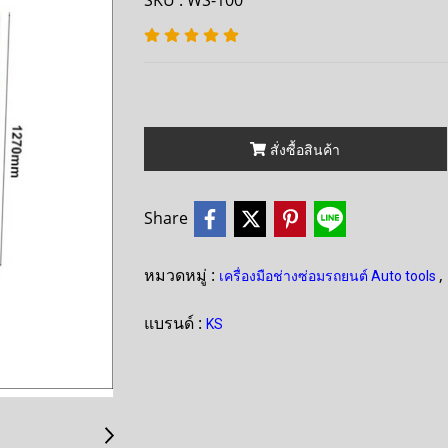
SKU : WS-100
สั่งซื้อสินค้า
Share
หมวดหมู่ :
,
เครื่องมือช่างซ่อมรถยนต์ Auto tools
แบรนด์ :
KS