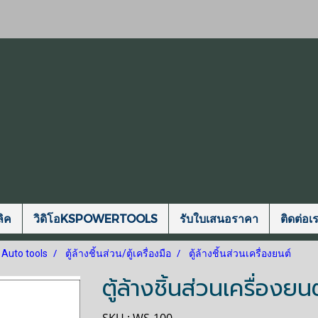
ิค
วิดิโอKSPOWERTOOLS
รับใบเสนอราคา
ติดต่อเ
 Auto tools
ตู้ล้างชิ้นส่วน/ตู้เครื่องมือ
ตู้ล้างชิ้นส่วนเครื่องยนต์
ตู้ล้างชิ้นส่วนเครื่องยนต