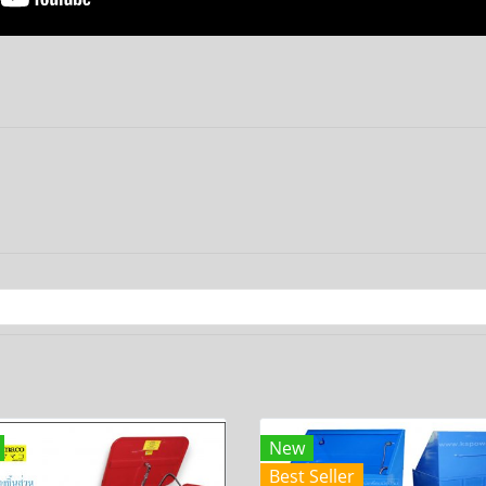
New
Best Seller