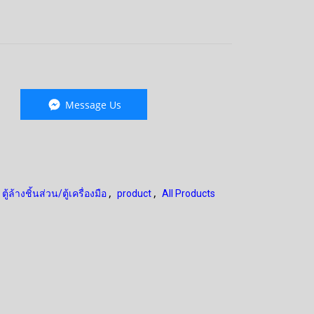
Message Us
,
,
ตู้ล้างชิ้นส่วน/ตู้เครื่องมือ
product
All Products