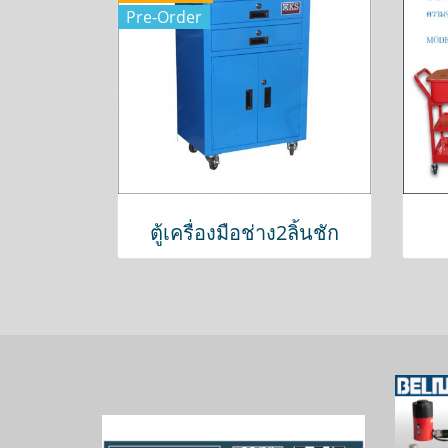
Pre-Order
ตู้เครื่องมือช่าง2ลิ้นชัก