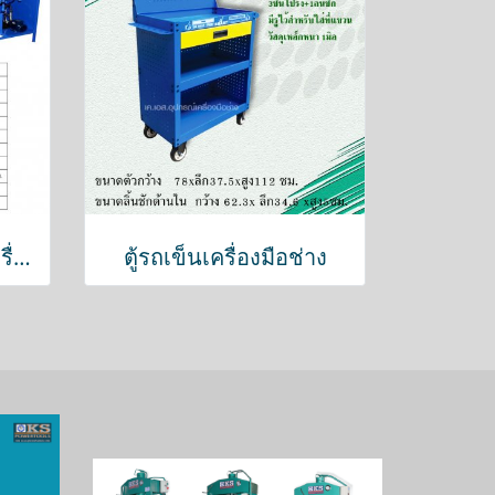
ตู้ล้างชิ้นส่วน อะไหล่เครื่องยนต์
ตู้รถเข็นเครื่องมือช่าง