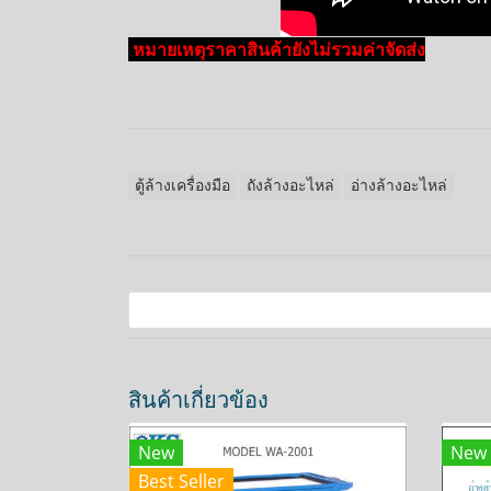
หมายเหตุราคาสินค้ายังไม่รวมค่าจัดส่ง
ตู้ล้างเครื่องมือ
ถังล้างอะไหล่
อ่างล้างอะไหล่
สินค้าเกี่ยวข้อง
New
New
Best Seller