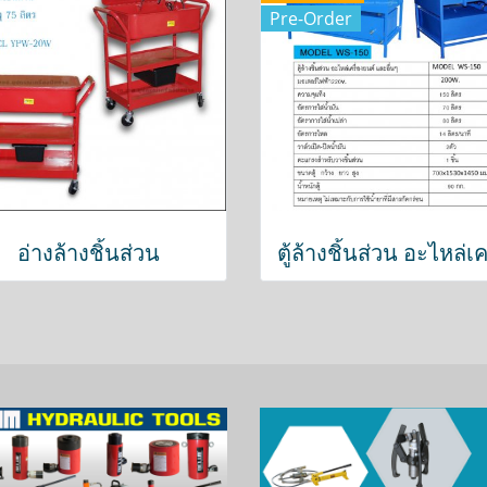
Pre-Order
อ่างล้างชิ้นส่วน