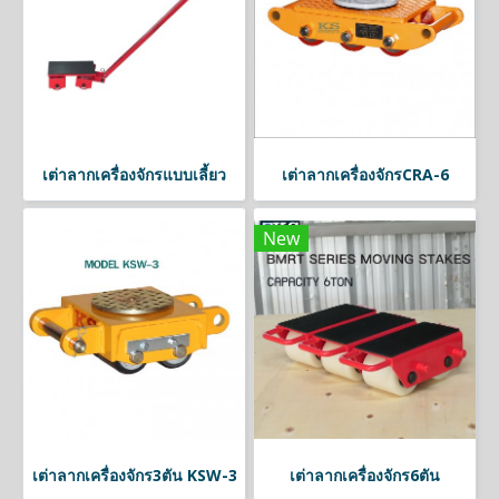
เต่าลากเครื่องจักรแบบเลี้ยว
เต่าลากเครื่องจักรCRA-6
New
เต่าลากเครื่องจักร3ตัน KSW-3
เต่าลากเครื่องจักร6ตัน