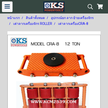
หน้าแรก
สินค้าทั้งหมด
อุปกรณ์ยก ลาก ย้ายเครื่องจักร
เต่าลากเครื่องจักร ROLLER
เต่าลากเครื่องCRA-8