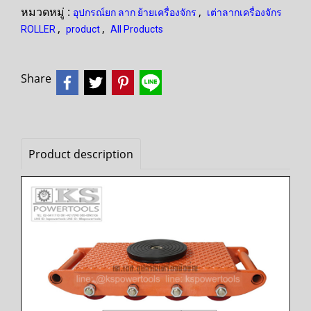
หมวดหมู่ :
,
อุปกรณ์ยก ลาก ย้ายเครื่องจักร
เต่าลากเครื่องจักร
,
,
ROLLER
product
All Products
Share
Product description