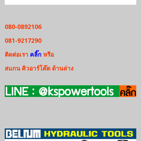
080-0892106
081-9217290
ติดต่อเรา
คลิ๊ก
หรือ
สแกน
คิวอาร์โค๊ด
ด้านล่าง