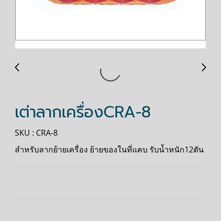
เต่าลากเครื่องCRA-8
SKU : CRA-8
สำหรับลากย้ายเครื่อง ย้ายของในที่แคบ รับน้ำหนัก12ตัน