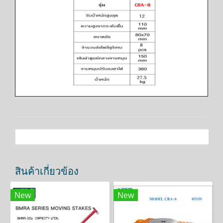
สินค้าเกี่ยวข้อง
New
New