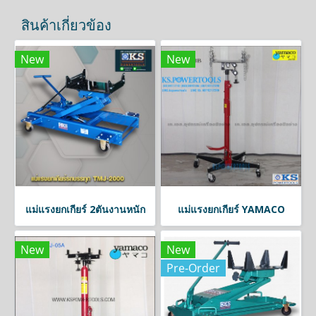
สินค้าเกี่ยวข้อง
New
New
แม่แรงยกเกียร์ 2ตันงานหนัก
แม่แรงยกเกียร์ YAMACO
New
New
Pre-Order