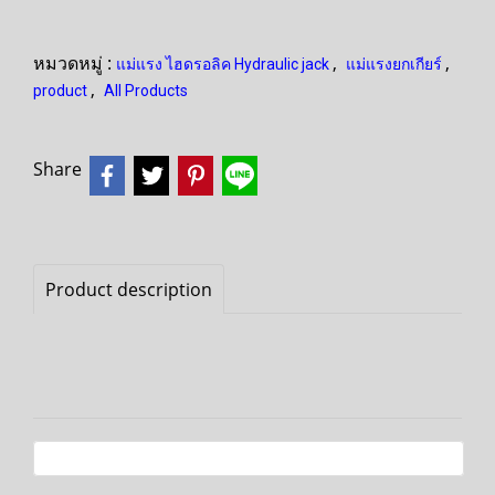
หมวดหมู่ :
,
,
แม่แรง ไฮดรอลิค Hydraulic jack
แม่แรงยกเกียร์
,
product
All Products
Share
Product description