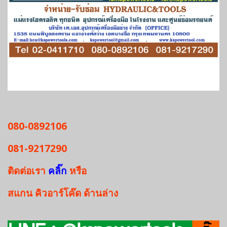
080-0892106
081-9217290
ติดต่อเรา
คลิ๊ก
หรือ
สแกน
คิวอาร์โค๊ด
ด้านล่าง