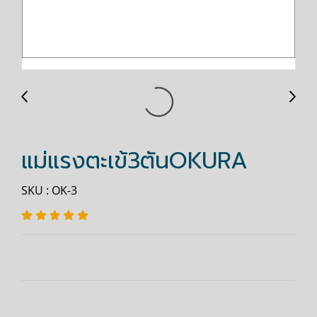
แม่แรงตะเข้3ตันOKURA
SKU : OK-3