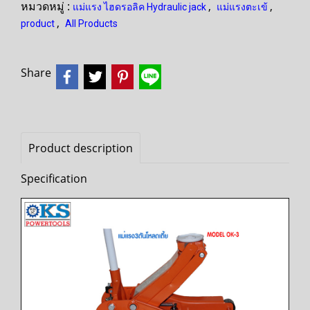
หมวดหมู่ :
,
,
แม่แรง ไฮดรอลิค Hydraulic jack
แม่แรงตะเข้
,
product
All Products
Share
Product description
Specification