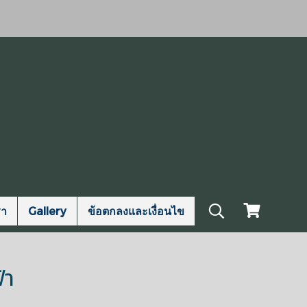
รา
Gallery
ข้อตกลงและเงื่อนไข
้า