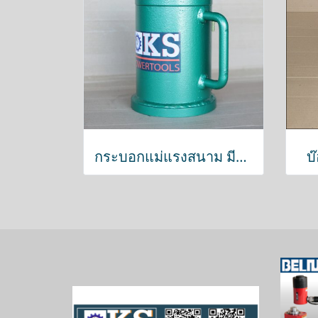
กระบอกแม่แรงสนาม มีสปริงดึงกลับ
บ