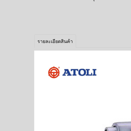
รายละเอียดสินค้า