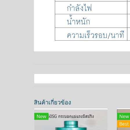
สินค้าเกี่ยวข้อง
New
New
Best 