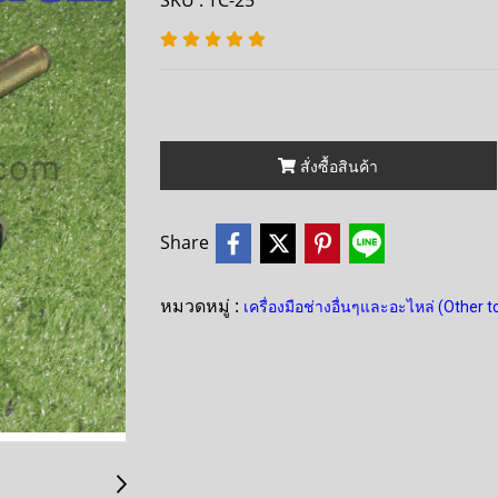
SKU : TC-25
สั่งซื้อสินค้า
Share
หมวดหมู่ :
เครื่องมือช่างอื่นๆและอะไหล่ (Other t