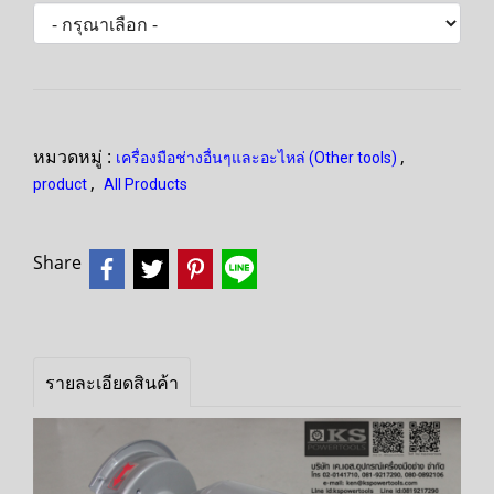
หมวดหมู่ :
,
เครื่องมือช่างอื่นๆและอะไหล่ (Other tools)
,
product
All Products
Share
รายละเอียดสินค้า