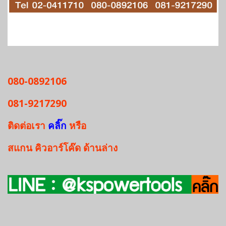
080-0892106
081-9217290
ติดต่อเรา
คลิ๊ก
หรือ
สแกน
คิวอาร์โค๊ด
ด้านล่าง