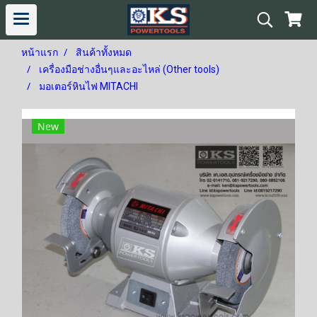
หน้าแรก
สินค้าทั้งหมด
เครื่องมือช่างอื่นๆและอะไหล่ (Other tools)
มอเตอร์หินไฟ MITACHI
New