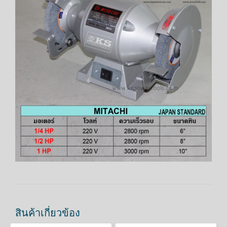
สินค้าเกี่ยวข้อง