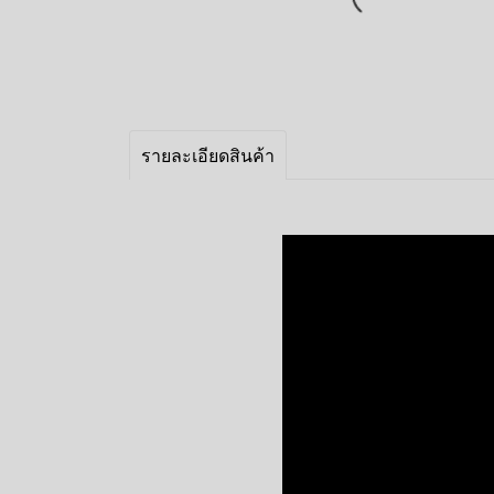
รายละเอียดสินค้า