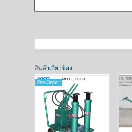
สินค้าเกี่ยวข้อง
Pre-Order