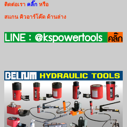
ติดต่อเรา
คลิ๊ก
หรือ
สแกน
คิวอาร์โค๊ด
ด้านล่าง