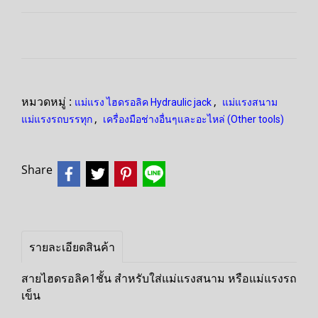
หมวดหมู่ :
,
แม่แรง ไฮดรอลิค Hydraulic jack
แม่แรงสนาม
,
แม่แรงรถบรรทุก
เครื่องมือช่างอื่นๆและอะไหล่ (Other tools)
Share
รายละเอียดสินค้า
สายไฮดรอลิค1ชั้น สำหรับใส่แม่แรงสนาม หรือแม่แรงรถ
เข็น