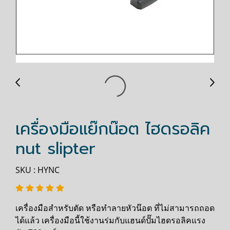
เครื่องมือแย๊กน๊อต ไฮดรอลิค
nut slipter
SKU : HYNC
เครื่องมือสำหรับตัด หรือทำลายหัวน๊อต ที่ไม่สามารถถอด
ได้แล้ว เครื่องมือนี้ใช้งานร่มกับแฮนด์ปั๊มไฮดรอลิคแรง