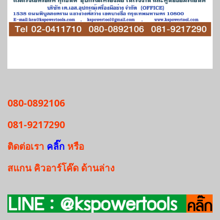
080-0892106
081-9217290
ติดต่อเรา
คลิ๊ก
หรือ
สแกน
คิวอาร์โค๊ด
ด้านล่าง