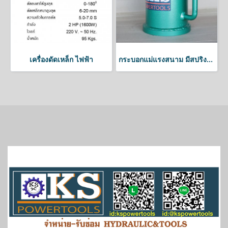
เครื่องดัดเหล็ก ไฟฟ้า
กระบอกแม่แรงสนาม มีสปริงดึงกลับ