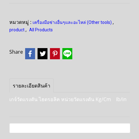
หมวดหมู่ :
,
เครื่องมือช่างอื่นๆและอะไหล่ (Other tools)
,
product
All Products
Share
รายละเอียดสินค้า
เกจ์วัดแรงดัน ไฮดรอลิค หน่วยวัดแรงดัน Kg/Cm Ib/in