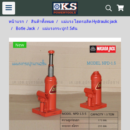
หน้าแรก
สินค้าทั้งหมด
แม่แรง ไฮดรอลิค Hydraulic jack
Botle Jack
แม่แรงกระปุก1.5ตัน
New