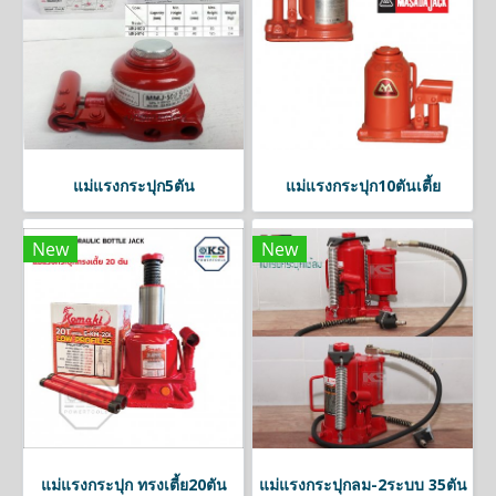
แม่แรงกระปุก5ตัน
แม่แรงกระปุก10ตันเตี้ย
New
New
แม่แรงกระปุก ทรงเตี้ย20ตัน
แม่แรงกระปุกลม-2ระบบ 35ตัน