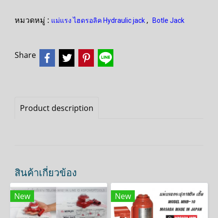
หมวดหมู่ :
,
แม่แรง ไฮดรอลิค Hydraulic jack
Botle Jack
Share
Product description
สินค้าเกี่ยวข้อง
New
New