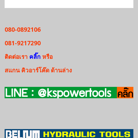
080-0892106
081-9217290
ติดต่อเรา
คลิ๊ก
หรือ
สแกน
คิวอาร์โค๊ด
ด้านล่าง