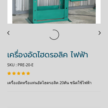
เครื่องอัดไฮดรอลิค ไฟฟ้า
SKU : PRE-20-E
เครื่องอัดหรือแท่นอัดไฮดรอลิค 20ตัน ชนิดใช้ไฟฟ้า