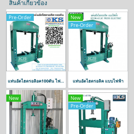
สินค้าเกี่ยวข้อง
Pre-Order
New
Pre-Order
แท่นอัดไฮดรอลิอค100ตัน ไฟฟ้า
แท่นอัดไฮดรอลิค แบบไฟฟ้า
New
New
Pre-Order