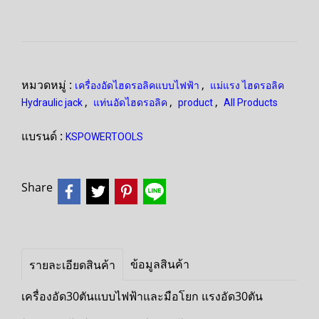
หมวดหมู่ :
,
เครื่องอัดไฮดรอลิคแบบไฟฟ้า
แม่แรง ไฮดรอลิค
,
,
,
Hydraulic jack
แท่นอัดไฮดรอลิค
product
All Products
แบรนด์ :
KSPOWERTOOLS
Share
ข้อมูลสินค้า
รายละเอียดสินค้า
เครื่องอัด30ตันแบบไฟฟ้าและมือโยก แรงอัด30ตัน