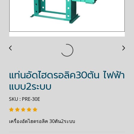
แท่นอัดไฮดรอลิค30ตัน ไฟฟ้า
แบบ2ระบบ
SKU : PRE-30E
เครื่องอัดไฮดรอลิค 30ตัน2ระบบ