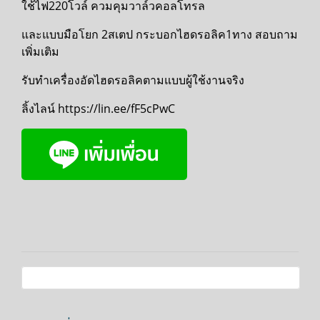
ใช้ไฟ220โวล์ ควมคุมวาล์วคอลโทรล
และแบบมือโยก 2สเตป กระบอกไฮดรอลิค1ทาง สอบถาม
เพิ่มเติม
รับทำเครื่องอัดไฮดรอลิคตามแบบผู้ใช้งานจริง
ลิ้งไลน์ https://lin.ee/fF5cPwC