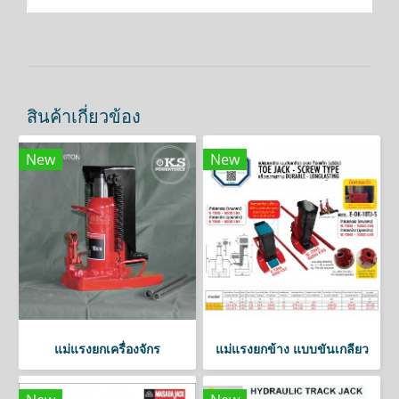
สินค้าเกี่ยวข้อง
New
New
แม่แรงยกเครื่องจักร
แม่แรงยกข้าง แบบขันเกลียว