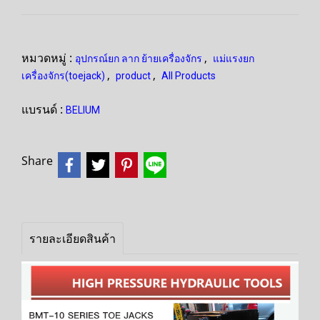
หมวดหมู่ :
,
อุปกรณ์ยก ลาก ย้ายเครื่องจักร
แม่แรงยก
,
,
เครื่องจักร(toejack)
product
All Products
แบรนด์ :
BELIUM
Share
รายละเอียดสินค้า