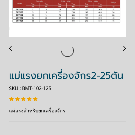
แม่แรงยกเครื่องจักร2-25ตัน
SKU : BMT-102-125
แม่แรงสำหรับยกเครื่องจักร