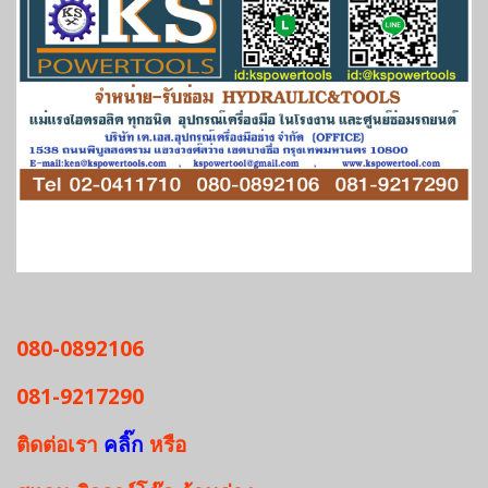
080-0892106
081-9217290
ติดต่อเรา
คลิ๊ก
หรือ