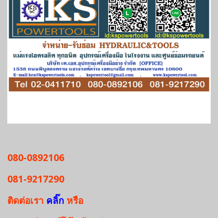
080-0892106
081-9217290
ติดต่อเรา
คลิ๊ก
หรือ