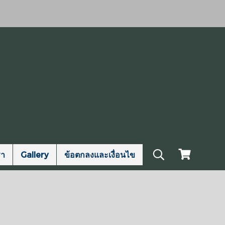
รา
Gallery
ข้อตกลงและเงื่อนไข