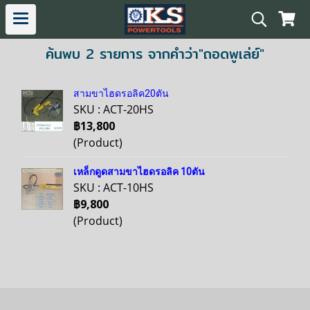
ค้นพบ 2 รายการ จากคำว่า"ถอดพูเล่ย์"
สามขาไฮดรอลิค20ตัน
SKU : ACT-20HS
฿13,800
(Product)
เหล็กดูดสามขาไฮดรอลิค 10ตัน
SKU : ACT-10HS
฿9,800
(Product)