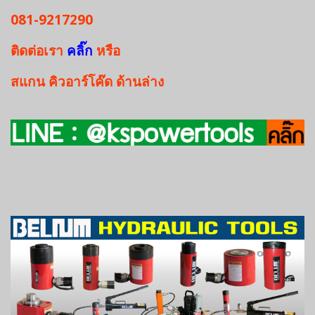
081-9217290
ติดต่อเรา
คลิ๊ก
หรือ
สแกน
คิวอาร์โค๊ด
ด้านล่าง