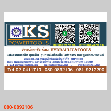
080-0892106