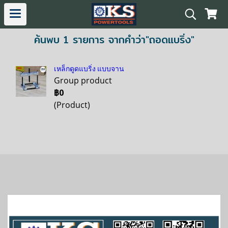
ค้นพบ 1 รายการ จากคำว่า"ถอดแบริ่ง"
เหล็กดูดแบริ่ง แบบจาน
Group product
฿0
(Product)