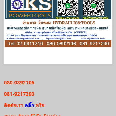
080-0892106
081-9217290
ติดต่อเรา
คลิ๊ก
หรือ