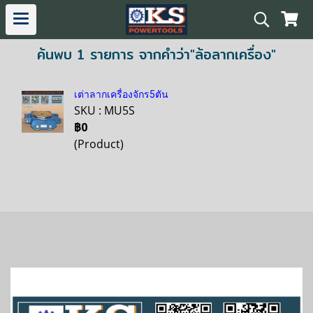
ค้นพบ 1 รายการ จากคำว่า"ล้อลากเครื่อง"
เต่าลากเครื่องจักร5ตัน
SKU : MU5S
฿0
(Product)