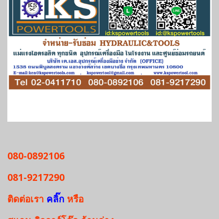
080-0892106
081-9217290
ติดต่อเรา
คลิ๊ก
หรือ