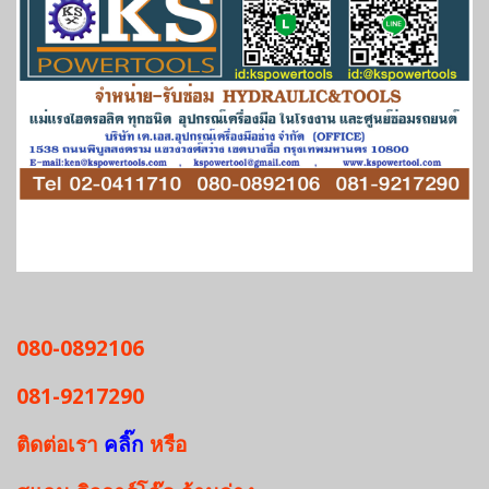
080-0892106
081-9217290
ติดต่อเรา
คลิ๊ก
หรือ