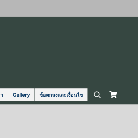
รา
Gallery
ข้อตกลงและเงื่อนไข