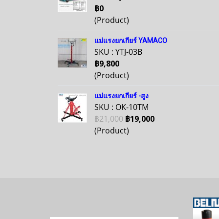
฿0
(Product)
แม่แรงยกเกียร์ YAMACO
SKU : YTJ-03B
฿9,800
(Product)
แม่แรงยกเกียร์ -สูง
SKU : OK-10TM
฿21,000
฿19,000
(Product)