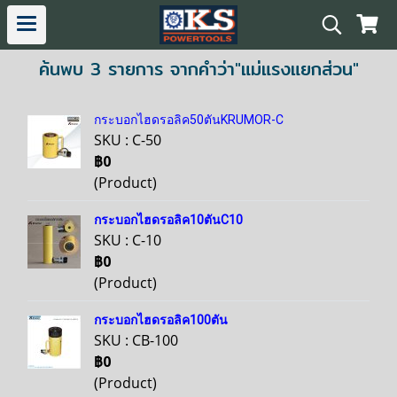
ค้นพบ 3 รายการ จากคำว่า"แม่แรงแยกส่วน"
กระบอกไฮดรอลิค50ตันKRUMOR-C
SKU : C-50
฿0
(Product)
กระบอกไฮดรอลิค10ตันC10
SKU : C-10
฿0
(Product)
กระบอกไฮดรอลิค100ตัน
SKU : CB-100
฿0
(Product)