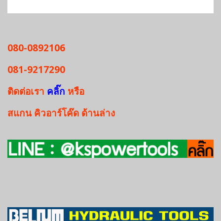
080-0892106
081-9217290
ติดต่อเรา
คลิ๊ก
หรือ
สแกน
คิวอาร์โค๊ด
ด้านล่าง