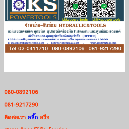
080-0892106
081-9217290
ติดต่อเรา
คลิ๊ก
หรือ