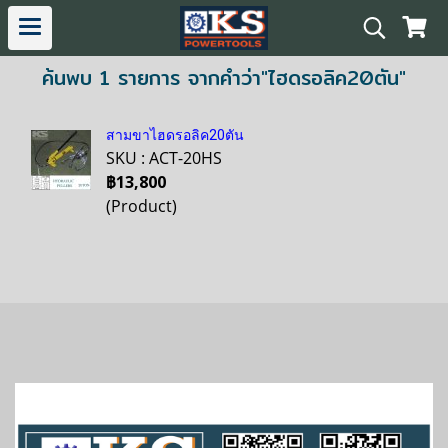
ค้นพบ 1 รายการ จากคำว่า"ไฮดรอลิค20ตัน"
สามขาไฮดรอลิค20ตัน
SKU : ACT-20HS
฿13,800
(Product)