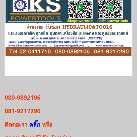
080-0892106
081-9217290
ติดต่อเรา
คลิ๊ก
หรือ