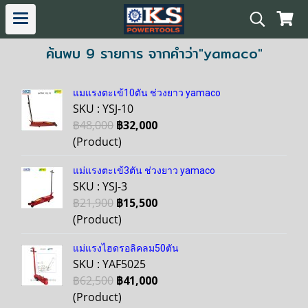
ค้นพบ 9 รายการ จากคำว่า"yamaco"
แมแรงตะเข้10ตัน ช่วงยาว yamaco
SKU : YSJ-10
฿48,000
฿32,000
(Product)
แม่แรงตะเข้3ตัน ช่วงยาว yamaco
SKU : YSJ-3
฿21,900
฿15,500
(Product)
แม่แรงไฮดรอลิคลม50ตัน
SKU : YAF5025
฿62,500
฿41,000
(Product)