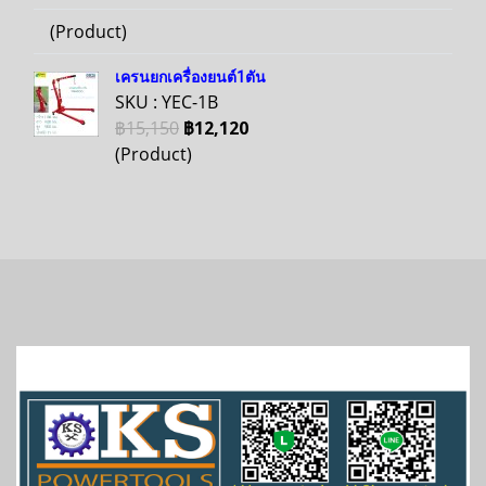
(Product)
เครนยกเครื่องยนต์1ตัน
SKU : YEC-1B
฿15,150
฿12,120
(Product)