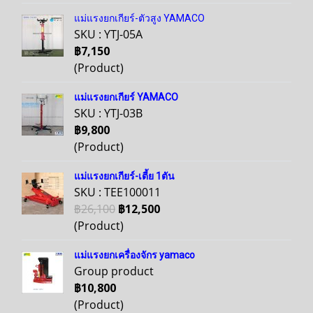
แม่แรงยกเกียร์-ตัวสูง YAMACO
SKU : YTJ-05A
฿7,150
(Product)
แม่แรงยกเกียร์ YAMACO
SKU : YTJ-03B
฿9,800
(Product)
แม่แรงยกเกียร์-เตี้ย 1ตัน
SKU : TEE100011
฿26,100
฿12,500
(Product)
แม่แรงยกเครื่องจักร yamaco
Group product
฿10,800
(Product)