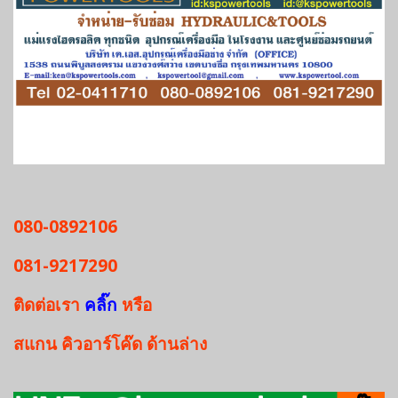
080-0892106
081-9217290
ติดต่อเรา
คลิ๊ก
หรือ
สแกน
คิวอาร์โค๊ด
ด้านล่าง