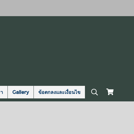
รา
Gallery
ข้อตกลงและเงื่อนไข