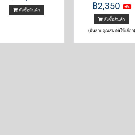
฿2,350
-6%
สั่งซื้อสินค้า
สั่งซื้อสินค้า
(มีหลายคุณสมบัติให้เลือก)