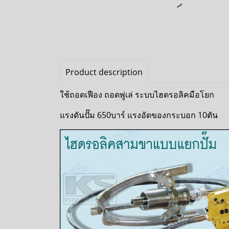
Product description
ใช้ถอดเฟือง ถอดพู่เล่ ระบบไฮดรอลิคมือโยก
แรงดันปั๊ม 650บาร์ แรงอัดของกระบอก 10ตัน